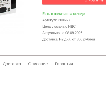
В корзину
Есть в наличии на складе
Артикул: P00663
Цена указана с НДС
Актуально на
08.08.2026
Доставка 1-2 дня, от 350 рублей
Доставка
Описание
Гарантия