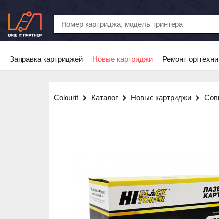
Заправка картриджей
Новые картриджи
Ремонт оргтехни
Colourit
Каталог
Новые картриджи
Сов