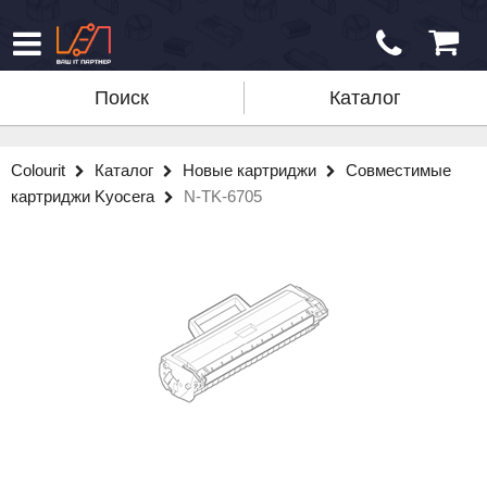
Поиск
Каталог
Colourit
Каталог
Новые картриджи
Совместимые
картриджи Kyocera
N-TK-6705