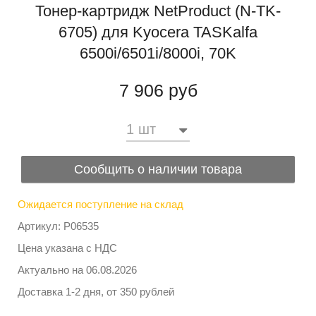
Тонер-картридж NetProduct (N-TK-
6705) для Kyocera TASKalfa
6500i/6501i/8000i, 70K
7 906 руб
Сообщить о наличии товара
Ожидается поступление на склад
Артикул: P06535
Цена указана с НДС
Актуально на
06.08.2026
Доставка 1-2 дня, от 350 рублей