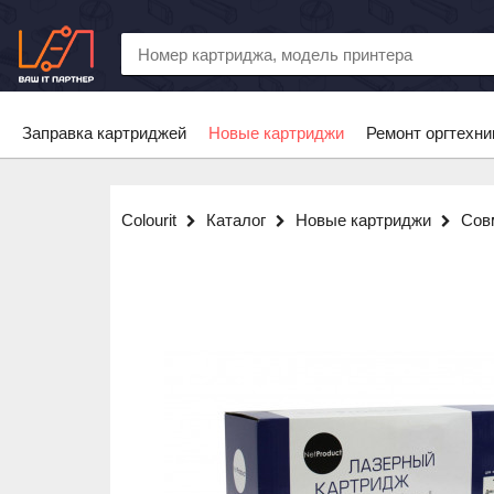
Заправка картриджей
Новые картриджи
Ремонт оргтехни
Colourit
Каталог
Новые картриджи
Сов