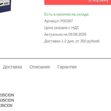
В корзину
Есть в наличии на складе
Артикул: P00387
Цена указана с НДС
Актуально на
09.08.2026
Доставка 1-2 дня, от 350 рублей
Доставка
Описание
Гарантия
6235CIDN
6635CIDN
6235CDN