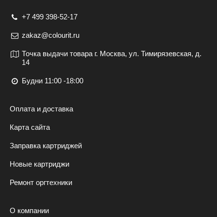
+7 499 398-52-17
zakaz@colourit.ru
Точка выдачи товара г. Москва, ул. Тимирязевская, д.
14
Будни 11:00 -18:00
Оплата и доставка
Карта сайта
Заправка картриджей
Новые картриджи
Ремонт оргтехники
О компании