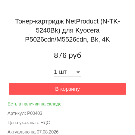
Тонер-картридж NetProduct (N-TK-
5240Bk) для Kyocera
P5026cdn/M5526cdn, Bk, 4K
876 руб
В корзину
Есть в наличии на складе
Артикул: P00403
Цена указана с НДС
Актуально на
07.08.2026