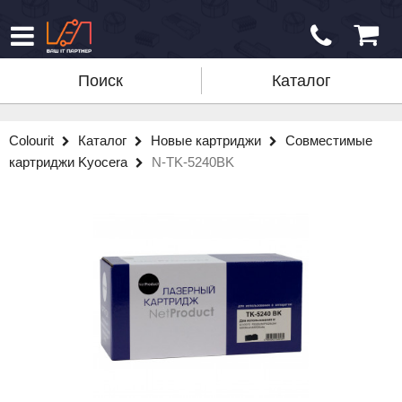
Поиск
Каталог
Colourit
Каталог
Новые картриджи
Совместимые
картриджи Kyocera
N-TK-5240BK