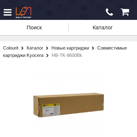
Поиск
Каталог
Colourit
Каталог
Новые картриджи
Совместимые
картриджи Kyocera
HB-TK-8600Bk