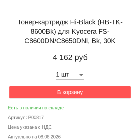
Тонер-картридж Hi-Black (HB-TK-
8600Bk) для Kyocera FS-
C8600DN/C8650DNi, Bk, 30K
4 162 руб
В корзину
Есть в наличии на складе
Артикул: P00817
Цена указана с НДС
Актуально на
08.08.2026