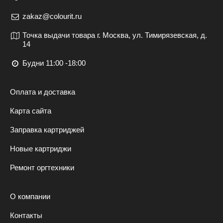
zakaz@colourit.ru
Точка выдачи товара г. Москва, ул. Тимирязевская, д.
14
Будни 11:00 -18:00
Оплата и доставка
Карта сайта
Заправка картриджей
Новые картриджи
Ремонт оргтехники
О компании
Контакты