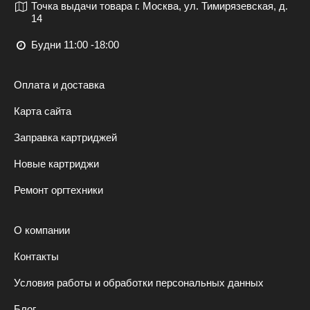
Точка выдачи товара г. Москва, ул. Тимирязевская, д.
14
Будни 11:00 -18:00
Оплата и доставка
Карта сайта
Заправка картриджей
Новые картриджи
Ремонт оргтехники
О компании
Контакты
Условия работы и обработки персональных данных
Блог