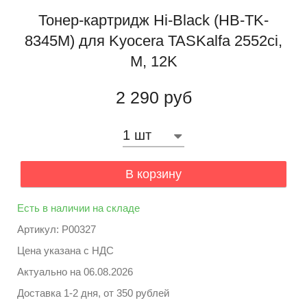
Тонер-картридж Hi-Black (HB-TK-
8345M) для Kyocera TASKalfa 2552ci,
M, 12K
2 290 руб
В корзину
Есть в наличии на складе
Артикул: P00327
Цена указана с НДС
Актуально на
06.08.2026
Доставка 1-2 дня, от 350 рублей