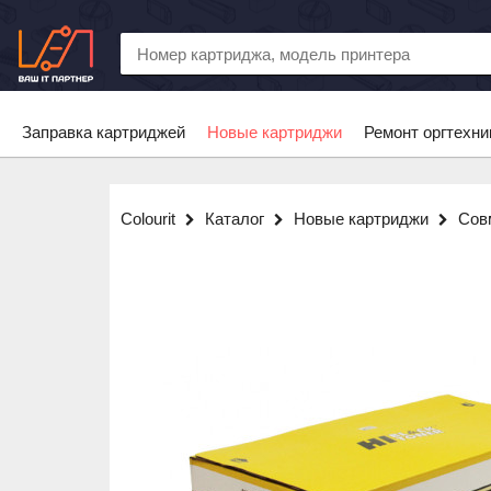
Заправка картриджей
Новые картриджи
Ремонт оргтехни
Colourit
Каталог
Новые картриджи
Сов