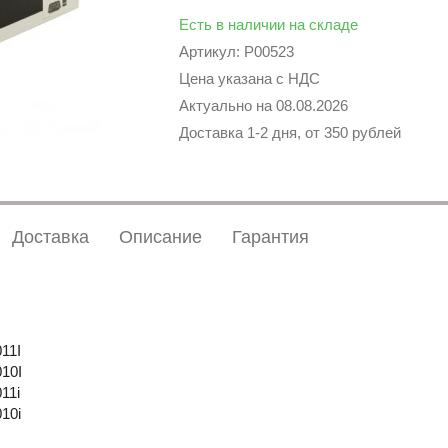
Есть в наличии на складе
Артикул: P00523
Цена указана с НДС
Актуально на
08.08.2026
Доставка 1-2 дня, от 350 рублей
Доставка
Описание
Гарантия
11I
010I
11i
10i