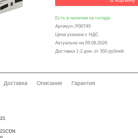
В корзину
Есть в наличии на складе
Артикул: P00749
Цена указана с НДС
Актуально на
09.08.2026
Доставка 1-2 дня, от 350 рублей
Доставка
Описание
Гарантия
021
6021CDN
DN