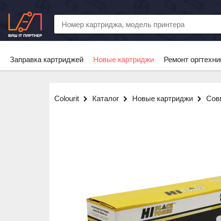
Заправка картриджей
Новые картриджи
Ремонт оргтехни
Colourit
Каталог
Новые картриджи
Сов