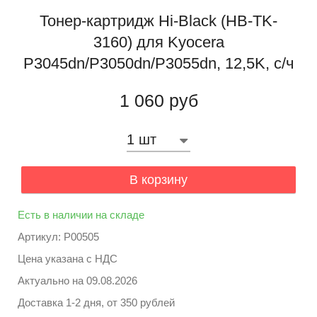
Тонер-картридж Hi-Black (HB-TK-
3160) для Kyocera
P3045dn/P3050dn/P3055dn, 12,5K, с/ч
1 060 руб
В корзину
Есть в наличии на складе
Артикул: P00505
Цена указана с НДС
Актуально на
09.08.2026
Доставка 1-2 дня, от 350 рублей