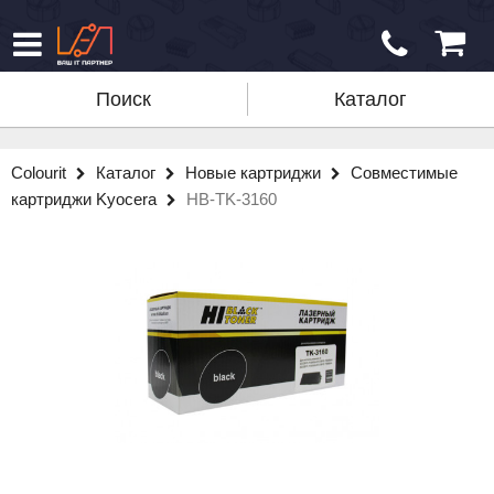
Поиск
Каталог
Colourit
Каталог
Новые картриджи
Совместимые
картриджи Kyocera
HB-TK-3160