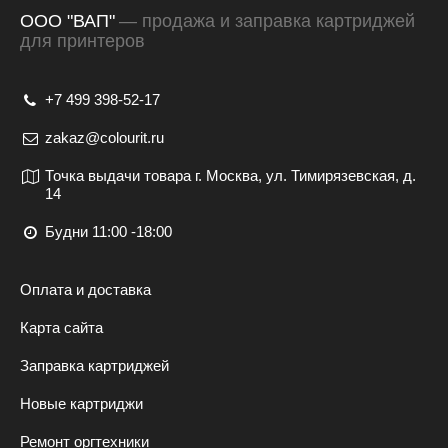
ООО "ВАП"
— продажа и заправка картриджей
для принтеров
+7 499 398-52-17
zakaz@colourit.ru
Точка выдачи товара г. Москва, ул. Тимирязевская, д.
14
Будни 11:00 -18:00
Оплата и доставка
Карта сайта
Заправка картриджей
Новые картриджи
Ремонт оргтехники