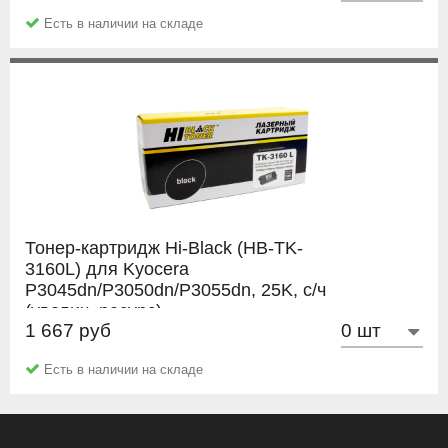
Есть в наличии на складе
Тонер-картридж Hi-Black (HB-TK-
3160L) для Kyocera
P3045dn/P3050dn/P3055dn, 25K, с/ч
(увелич. ресурс)
1 667 руб
Hi-Black
Есть в наличии на складе