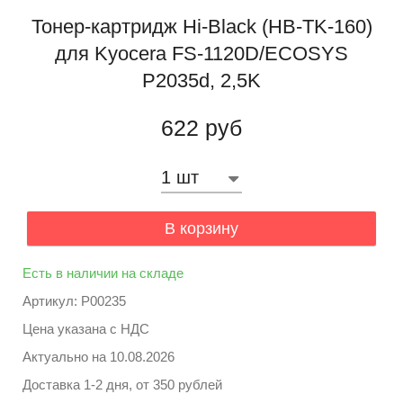
Тонер-картридж Hi-Black (HB-TK-160)
для Kyocera FS-1120D/ECOSYS
P2035d, 2,5K
622 руб
В корзину
Есть в наличии на складе
Артикул: P00235
Цена указана с НДС
Актуально на
10.08.2026
Доставка 1-2 дня, от 350 рублей