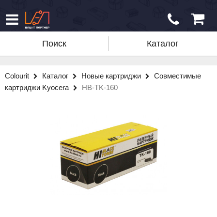
Поиск
Каталог
Colourit
Каталог
Новые картриджи
Совместимые
картриджи Kyocera
HB-TK-160