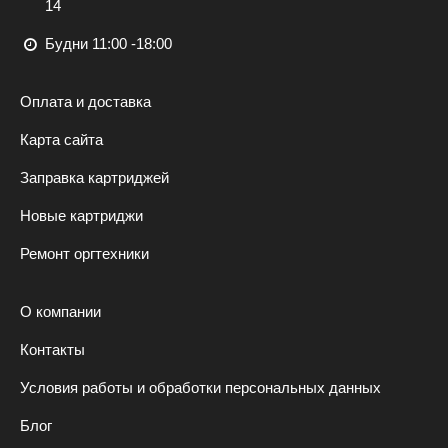
14
Будни 11:00 -18:00
Оплата и доставка
Карта сайта
Заправка картриджей
Новые картриджи
Ремонт оргтехники
О компании
Контакты
Условия работы и обработки персональных данных
Блог