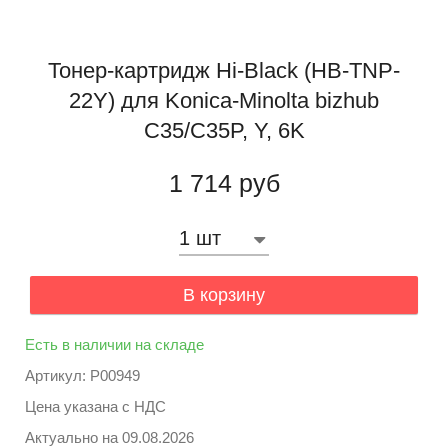
Тонер-картридж Hi-Black (HB-TNP-
22Y) для Konica-Minolta bizhub
C35/C35P, Y, 6K
1 714 руб
В корзину
Есть в наличии на складе
Артикул: P00949
Цена указана с НДС
Актуально на
09.08.2026