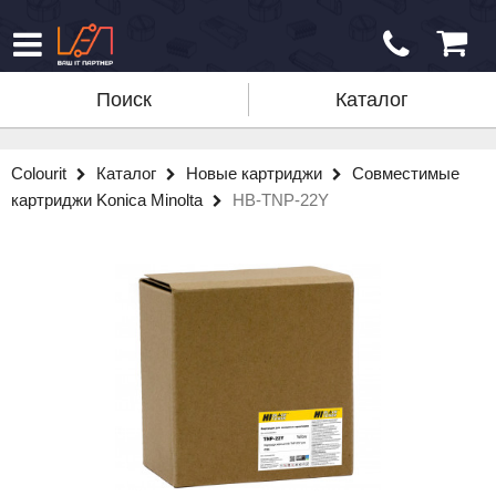
Поиск
Каталог
Colourit
Каталог
Новые картриджи
Совместимые
картриджи Konica Minolta
HB-TNP-22Y