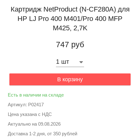
Картридж NetProduct (N-CF280A) для
HP LJ Pro 400 M401/Pro 400 MFP
M425, 2,7K
747 руб
В корзину
Есть в наличии на складе
Артикул: P02417
Цена указана с НДС
Актуально на
09.08.2026
Доставка 1-2 дня, от 350 рублей