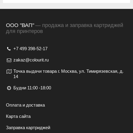
ООО "ВАП"
— продажа и заправка картриджей
для принтеров
+7 499 398-52-17
zakaz@colourit.ru
Точка выдачи товара г. Москва, ул. Тимирязевская, д.
14
Будни 11:00 -18:00
Оплата и доставка
Карта сайта
Заправка картриджей