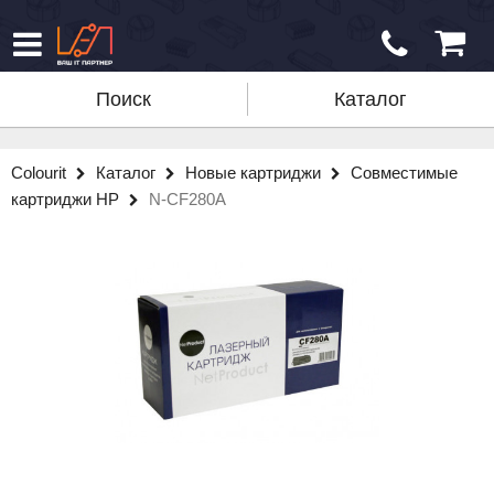
Поиск
Каталог
Colourit
Каталог
Новые картриджи
Совместимые
картриджи HP
N-CF280A