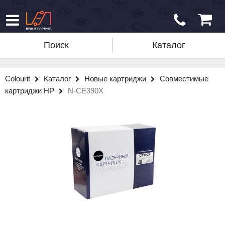
Поиск
Каталог
Colourit
Каталог
Новые картриджи
Совместимые
картриджи HP
N-CE390X