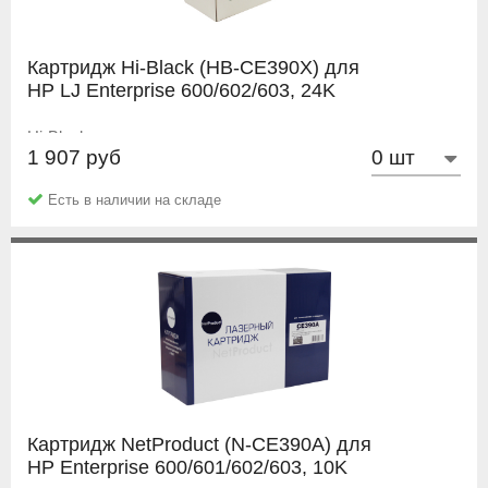
Картридж Hi-Black (HB-CE390X) для
HP LJ Enterprise 600/602/603, 24K
Hi-Black
1 907 руб
Есть в наличии на складе
Картридж NetProduct (N-CE390A) для
HP Enterprise 600/601/602/603, 10K