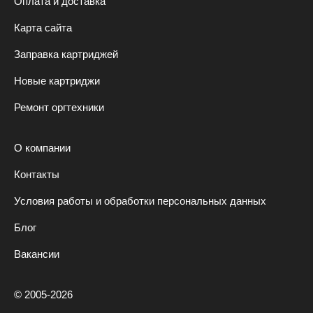
Оплата и доставка
Карта сайта
Заправка картриджей
Новые картриджи
Ремонт оргтехники
О компании
Контакты
Условия работы и обработки персональных данных
Блог
Вакансии
© 2005-2026