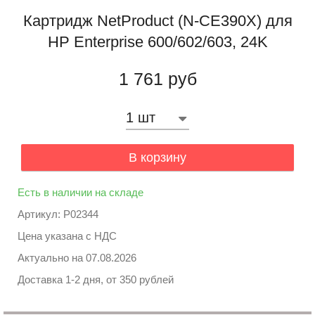
Картридж NetProduct (N-CE390X) для
HP Enterprise 600/602/603, 24K
1 761 руб
В корзину
Есть в наличии на складе
Артикул: P02344
Цена указана с НДС
Актуально на
07.08.2026
Доставка 1-2 дня, от 350 рублей