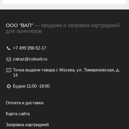
ООО "ВАП"
— продажа и заправка картриджей
для принтеров
+7 499 398-52-17
zakaz@colourit.ru
Точка выдачи товара г. Москва, ул. Тимирязевская, д.
14
Будни 11:00 -18:00
Оплата и доставка
Карта сайта
Заправка картриджей