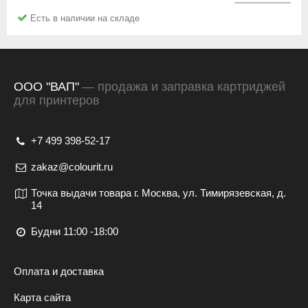
Есть в наличии на складе
ООО "ВАП"
— продажа и заправка картриджей
для принтеров
+7 499 398-52-17
zakaz@colourit.ru
Точка выдачи товара г. Москва, ул. Тимирязевская, д.
14
Будни 11:00 -18:00
Оплата и доставка
Карта сайта