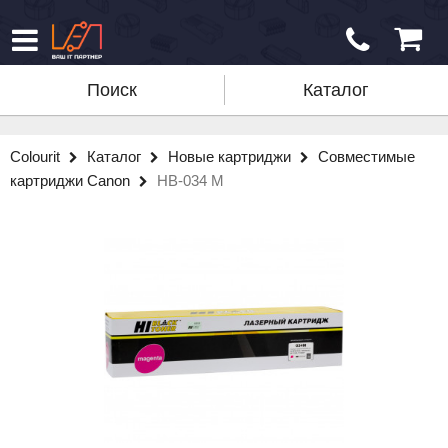
Поиск
Каталог
Colourit
Каталог
Новые картриджи
Совместимые
картриджи Canon
HB-034 M