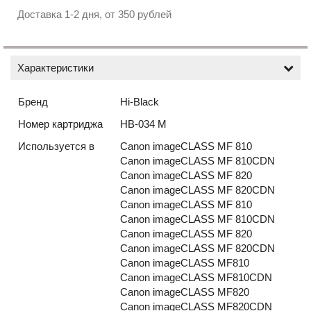
Доставка 1-2 дня, от 350 рублей
Характеристики
Бренд
Hi-Black
Номер картриджа
HB-034 M
Используется в
Canon imageCLASS MF 810
Canon imageCLASS MF 810CDN
Canon imageCLASS MF 820
Canon imageCLASS MF 820CDN
Canon imageCLASS MF 810
Canon imageCLASS MF 810CDN
Canon imageCLASS MF 820
Canon imageCLASS MF 820CDN
Canon imageCLASS MF810
Canon imageCLASS MF810CDN
Canon imageCLASS MF820
Canon imageCLASS MF820CDN