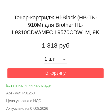
Тонер-картридж Hi-Black (HB-TN-
910M) для Brother HL-
L9310CDW/MFC L9570CDW, M, 9K
1 318 руб
В корзину
Есть в наличии на складе
Артикул: P01259
Цена указана с НДС
Актуально на
07.08.2026