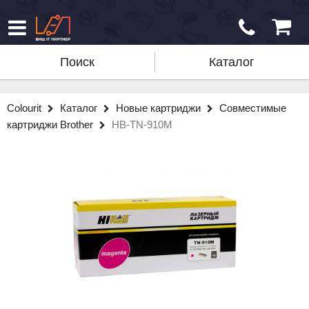
Поиск
Каталог
Colourit
Каталог
Новые картриджи
Совместимые
картриджи Brother
HB-TN-910M