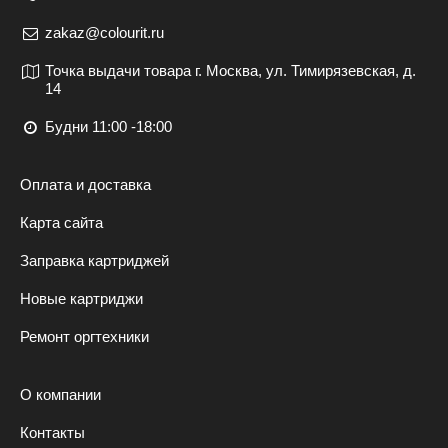
zakaz@colourit.ru
Точка выдачи товара г. Москва, ул. Тимирязевская, д.
14
Будни 11:00 -18:00
Оплата и доставка
Карта сайта
Заправка картриджей
Новые картриджи
Ремонт оргтехники
О компании
Контакты