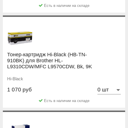
Есть в наличии на складе
Тонер-картридж Hi-Black (HB-TN-
910BK) для Brother HL-
L9310CDW/MFC L9570CDW, Bk, 9K
Hi-Black
1 070 руб
Есть в наличии на складе