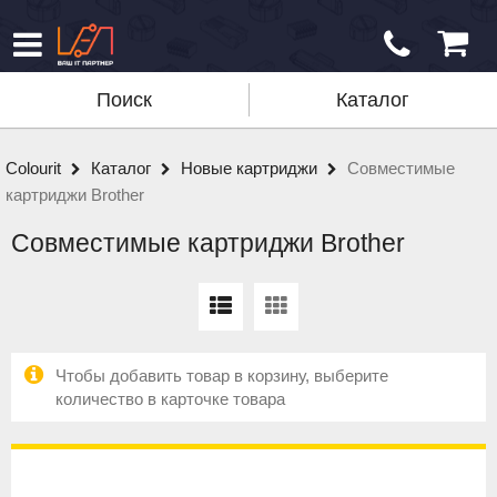
Поиск
Каталог
Colourit
Каталог
Новые картриджи
Совместимые
картриджи Brother
Совместимые картриджи Brother
Чтобы добавить товар в корзину, выберите
количество в карточке товара