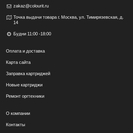
zakaz@colourit.ru
Точка выдачи товара г. Москва, ул. Тимирязевская, д.
14
Будни 11:00 -18:00
Оплата и доставка
Карта сайта
Заправка картриджей
Новые картриджи
Ремонт оргтехники
О компании
Контакты