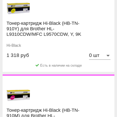
Тонер-картридж Hi-Black (HB-TN-
910Y) для Brother HL-
L9310CDW/MFC L9570CDW, Y, 9K
Hi-Black
1 318 руб
Есть в наличии на складе
Тонер-картридж Hi-Black (HB-TN-
910M) для Brother HL-