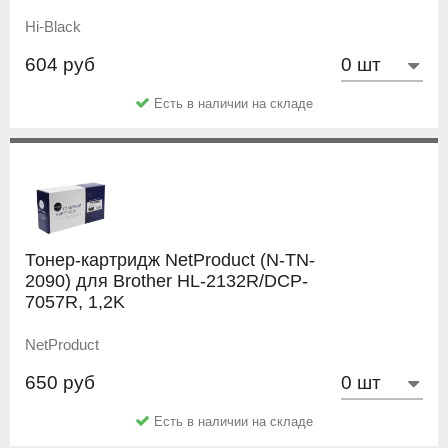
Hi-Black
604 руб
Есть в наличии на складе
Тонер-картридж NetProduct (N-TN-
2090) для Brother HL-2132R/DCP-
7057R, 1,2K
NetProduct
650 руб
Есть в наличии на складе