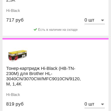
Hi-Black
717 руб
Есть в наличии на складе
Тонер-картридж Hi-Black (HB-TN-
230M) для Brother HL-
3040CN/3070CW/MFC9010CN/9120,
M, 1,4K
Hi-Black
819 руб