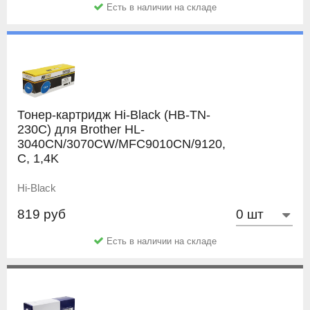
Есть в наличии на складе
Тонер-картридж Hi-Black (HB-TN-
230C) для Brother HL-
3040CN/3070CW/MFC9010CN/9120,
C, 1,4K
Hi-Black
819 руб
Есть в наличии на складе