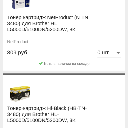
Тонер-картридж NetProduct (N-TN-
3480) для Brother HL-
L5000D/5100DN/5200DW, 8K
NetProduct
809 руб
Есть в наличии на складе
Тонер-картридж Hi-Black (HB-TN-
3480) для Brother HL-
L5000D/5100DN/5200DW, 8K