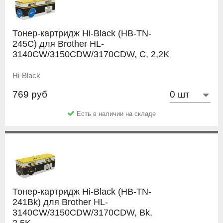
Тонер-картридж Hi-Black (HB-TN-
245C) для Brother HL-
3140CW/3150CDW/3170CDW, C, 2,2K
Hi-Black
769 руб
Есть в наличии на складе
Тонер-картридж Hi-Black (HB-TN-
241Bk) для Brother HL-
3140CW/3150CDW/3170CDW, Bk,
2,5K