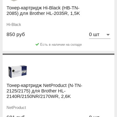
Тонер-картридж Hi-Black (HB-TN-
2085) для Brother HL-2035R, 1,5K
Hi-Black
850 руб
Есть в наличии на складе
Тонер-картридж NetProduct (N-TN-
2125/2175) для Brother HL-
2140R/2150NR/2170WR, 2,6K
NetProduct