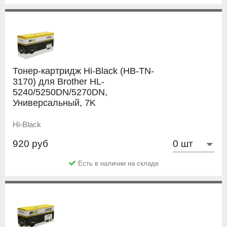
Тонер-картридж Hi-Black (HB-TN-
3170) для Brother HL-
5240/5250DN/5270DN,
Универсальный, 7K
Hi-Black
920 руб
Есть в наличии на складе