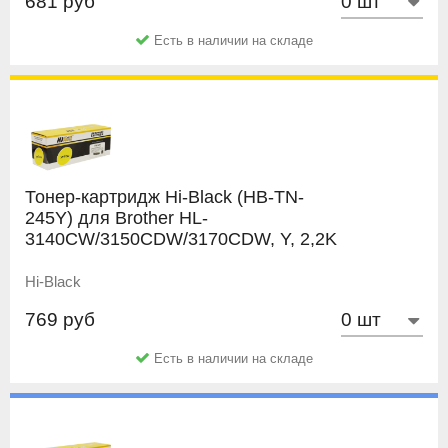
681 руб
Есть в наличии на складе
Тонер-картридж Hi-Black (HB-TN-
245Y) для Brother HL-
3140CW/3150CDW/3170CDW, Y, 2,2K
Hi-Black
769 руб
Есть в наличии на складе