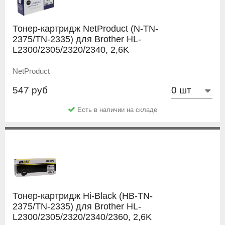
Тонер-картридж NetProduct (N-TN-
2375/TN-2335) для Brother HL-
L2300/2305/2320/2340, 2,6K
NetProduct
547 руб
Есть в наличии на складе
Тонер-картридж Hi-Black (HB-TN-
2375/TN-2335) для Brother HL-
L2300/2305/2320/2340/2360, 2,6K