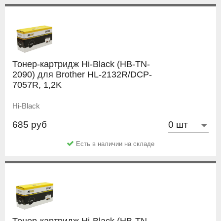
Тонер-картридж Hi-Black (HB-TN-
2090) для Brother HL-2132R/DCP-
7057R, 1,2K
Hi-Black
685 руб
Есть в наличии на складе
Тонер-картридж Hi-Black (HB-TN-